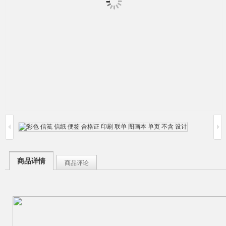
商品详情
商品评论